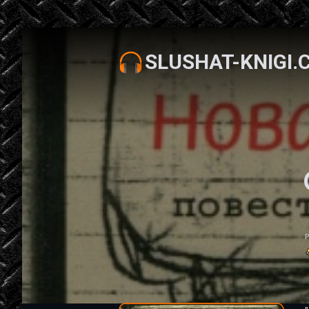
SLUSHAT-KNIGI.