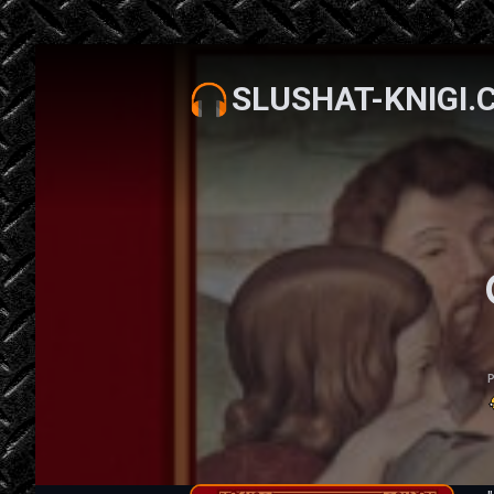
SLUSHAT-KNIGI.