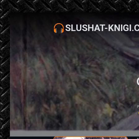
SLUSHAT-KNIGI.