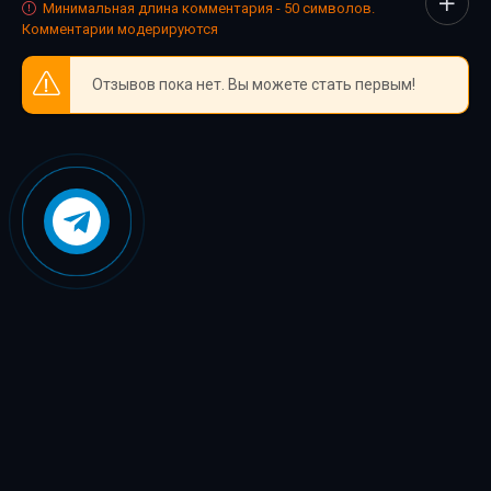
Минимальная длина комментария - 50 символов.
Комментарии модерируются
Отзывов пока нет. Вы можете стать первым!