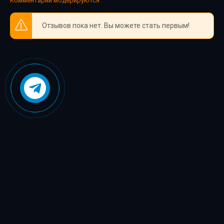
Комментарии модерируются
Отзывов пока нет. Вы можете стать первым!