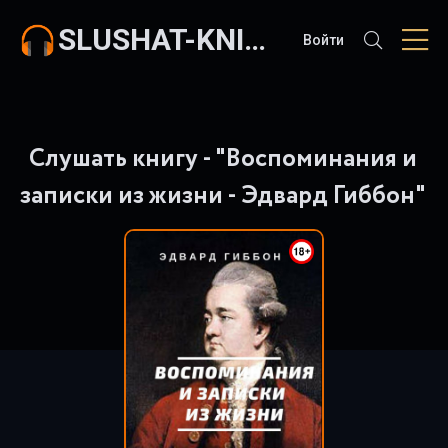
SLUSHAT-KNIGI.COM
Войти
Слушать книгу - "Воспоминания и
записки из жизни - Эдвард Гиббон"