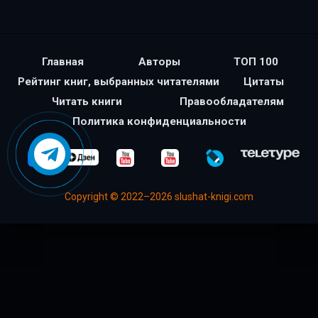
Главная
Авторы
ТОП 100
Рейтинг книг, выбранных читателями
Цитаты
Читать книги
Правообладателям
Политика конфиденциальности
Copyright © 2022–2026 slushat-knigi.com