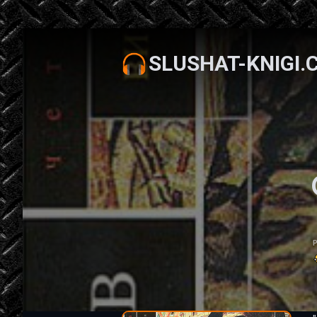
SLUSHAT-KNIGI.