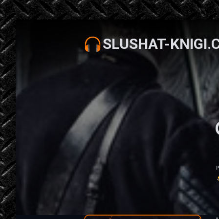
SLUSHAT-KNIGI.