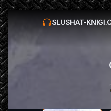
SLUSHAT-KNIGI.