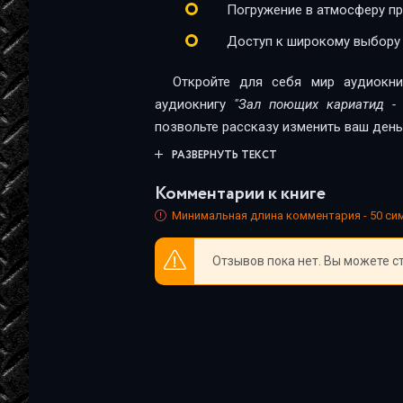
Погружение в атмосферу п
Доступ к широкому выбору
Откройте для себя мир аудиокни
аудиокнигу
"Зал поющих кариатид - 
позвольте рассказу изменить ваш день
РАЗВЕРНУТЬ ТЕКСТ
Комментарии к книге
Минимальная длина комментария - 50 с
Отзывов пока нет. Вы можете с