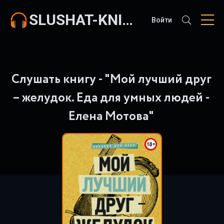
SLUSHAT-KNIGI.COM
Войти
Слушать книгу - "Мой лучший друг
– желудок. Еда для умных людей -
Елена Мотова"