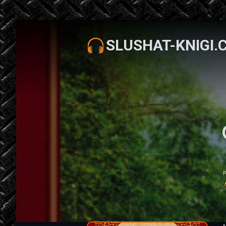
SLUSHAT-KNIGI.