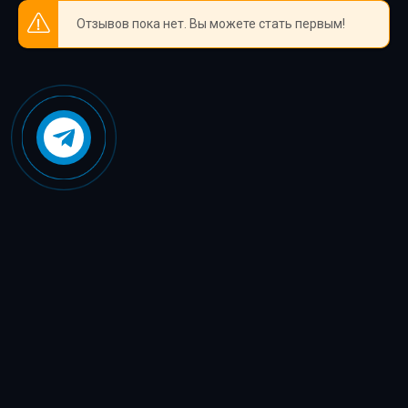
Отзывов пока нет. Вы можете стать первым!