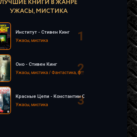
ЛУЧШИЕ КНИГИ В ЖАНРЕ
УЖАСЫ, МИСТИКА
Институт - Стивен Кинг
Ужасы, мистика
Оно - Стивен Кинг
Ужасы, мистика / Фантастика, фэнтези
Красные Цепи - Константин Образцов
Ужасы, мистика