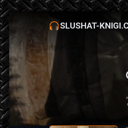
SLUSHAT-KNIGI.