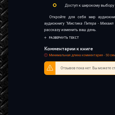
Доступ к широкому выбору
Откройте для себя мир аудиокни
аудиокнигу
"Мистика Питера - Михаил
рассказу изменить ваш день.
РАЗВЕРНУТЬ ТЕКСТ
Комментарии к книге
Минимальная длина комментария - 50 с
Отзывов пока нет. Вы можете с