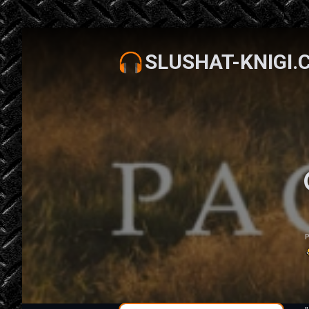
SLUSHAT-KNIGI.