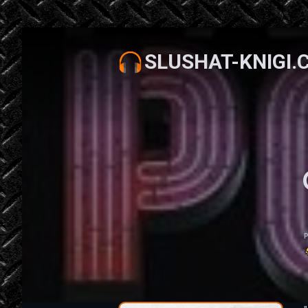
SLUSHAT-KNIGI.