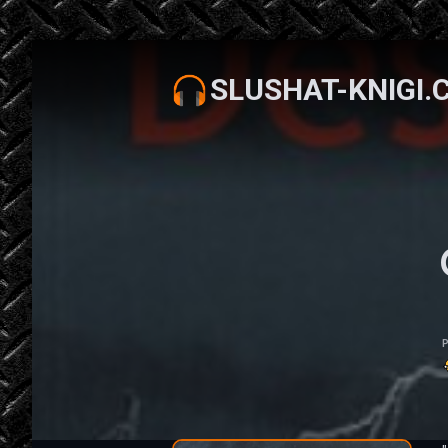
SLUSHAT-KNIGI.