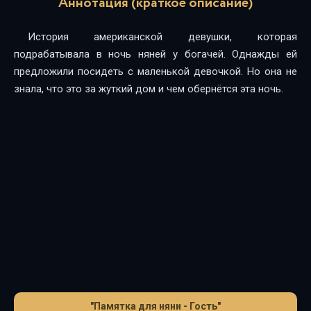
Аннотация (краткое описание)
История американской девушки, которая
подрабатывала в ночь няней у богачей. Однажды ей
предложили посидеть с маленькой девочкой. Но она не
знала, что это за жуткий дом и чем обернётся эта ночь.
"Памятка для няни - Гость"