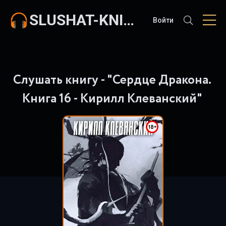
SLUSHAT-KNIGI.COM
Войти
Слушать книгу - "Сердце Дракона.
Книга 16 - Кирилл Клеванский"