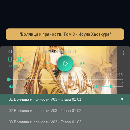
"Волчица и пряности. Том 3 - Исуна Хасэкура"
01 Волчица и пряности V03 - Глава 01 01
0:00
20:16
-15
+15
1.0
x1
01 Волчица и пряности V03 - Глава 01 01
02 Волчица и пряности V03 - Глава 01 02
03 Волчица и пряности V03 - Глава 01 03