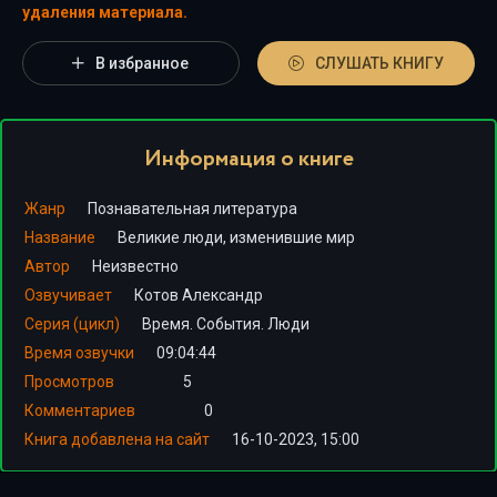
удаления материала.
В избранное
СЛУШАТЬ КНИГУ
Информация о книге
Жанр
Познавательная литература
Название
Великие люди, изменившие мир
Автор
Неизвестно
Озвучивает
Котов Александр
Серия (цикл)
Время. События. Люди
Время озвучки
09:04:44
Просмотров
5
Комментариев
0
Книга добавлена на сайт
16-10-2023, 15:00