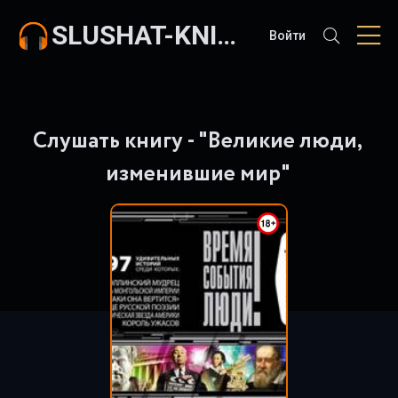
SLUSHAT-KNIGI.COM
Войти
Слушать книгу - "Великие люди,
изменившие мир"