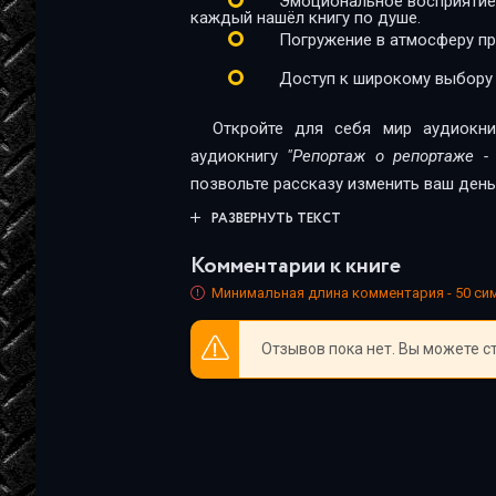
Эмоциональное восприятие
каждый нашёл книгу по душе.
Погружение в атмосферу п
Доступ к широкому выбору
Откройте для себя мир аудиокни
аудиокнигу
"Репортаж о репортаже -
позвольте рассказу изменить ваш день
РАЗВЕРНУТЬ ТЕКСТ
Комментарии к книге
Минимальная длина комментария - 50 с
Отзывов пока нет. Вы можете с