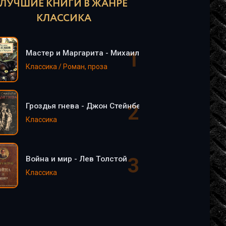
ЛУЧШИЕ КНИГИ В ЖАНРЕ
КЛАССИКА
Мастер и Маргарита - Михаил Булгаков
Классика / Роман, проза
Гроздья гнева - Джон Стейнбек
Классика
Война и мир - Лев Толстой
Классика