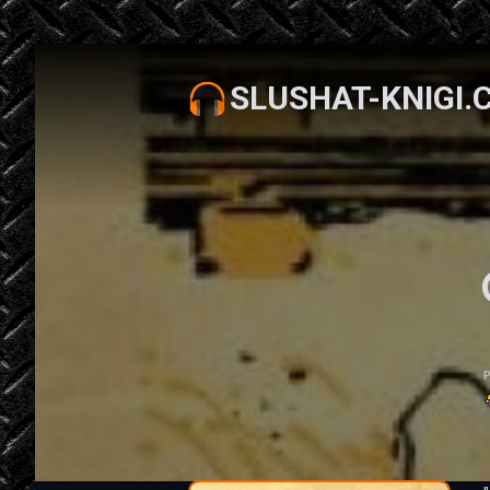
SLUSHAT-KNIGI.