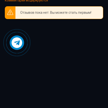
Комментарии модерируются
Отзывов пока нет. Вы можете стать первым!