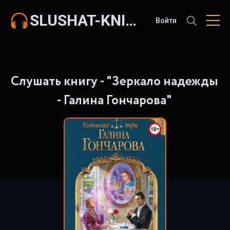
SLUSHAT-KNIGI.COM
Войти
Слушать книгу - "Зеркало надежды
- Галина Гончарова"