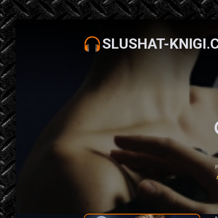
SLUSHAT-KNIGI.