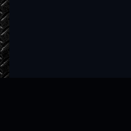
Я не хочу! - 35 -
Я не хочу! - 36 -
Я не хочу! - 37 -
Я не хочу! - 38 -
Я не хочу! - 39 -
Я не хочу! - 40 -
Я не хочу! - 41 -
Я не хочу! - 42 -
Я не хочу! - 43 -
Я не хочу! - 44 -
Я не хочу! - 45 -
Я не хочу! - 46 -