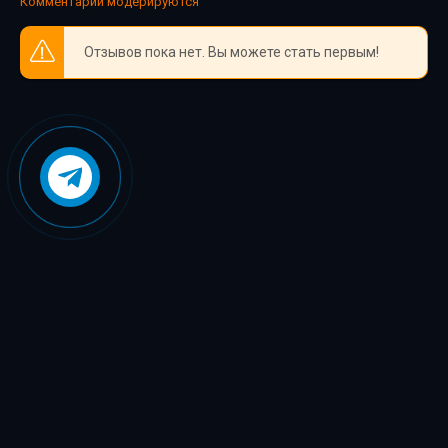
Комментарии модерируются
Отзывов пока нет. Вы можете стать первым!