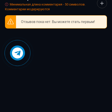
Минимальная длина комментария - 50 символов.
Комментарии модерируются
Отзывов пока нет. Вы можете стать первым!