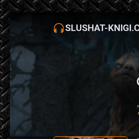
SLUSHAT-KNIGI.