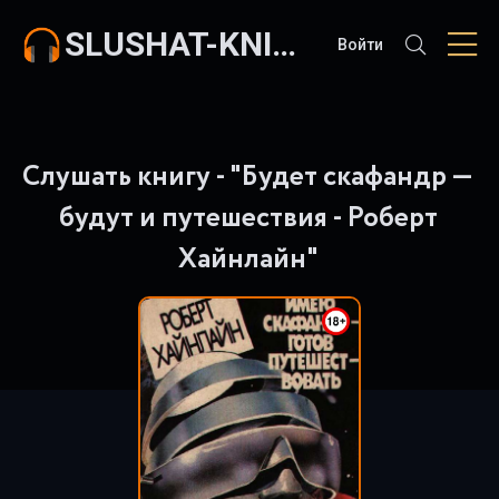
SLUSHAT-KNIGI.COM
Войти
Слушать книгу - "Будет скафандр —
будут и путешествия - Роберт
Хайнлайн"