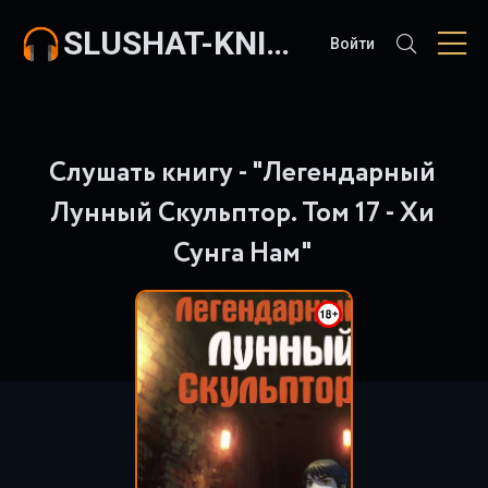
SLUSHAT-KNIGI.COM
Войти
Слушать книгу - "Легендарный
Лунный Скульптор. Том 17 - Хи
Сунга Нам"