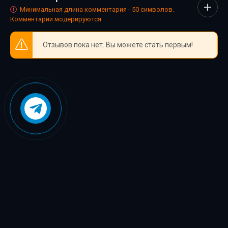
Минимальная длина комментария - 50 символов.
Комментарии модерируются
Отзывов пока нет. Вы можете стать первым!