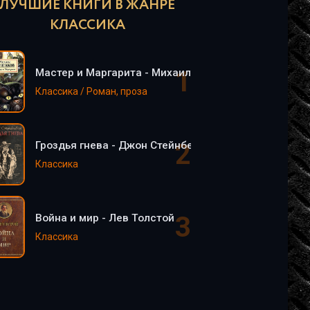
ЛУЧШИЕ КНИГИ В ЖАНРЕ
КЛАССИКА
Мастер и Маргарита - Михаил Булгаков
Классика / Роман, проза
Гроздья гнева - Джон Стейнбек
Классика
Война и мир - Лев Толстой
Классика