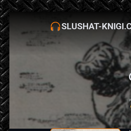
SLUSHAT-KNIGI.